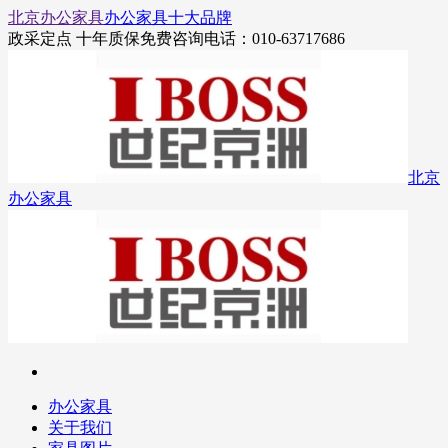
北京办公家具
办公家具十大品牌
政采定点 十年质保
免费咨询电话：010-63717686
北京
办公家具
办公家具
关于我们