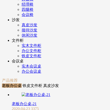
经理椅
四腿椅
会议椅
沙发
真皮沙发
接待沙发
休闲沙发
文件柜
实木文件柜
办公文件柜
铁皮文件柜
会议桌
实木会议桌
办公会议桌
产品推荐
老板办公桌
铁皮文件柜
真皮沙发
老板办公桌-21
2020-04-23
3375