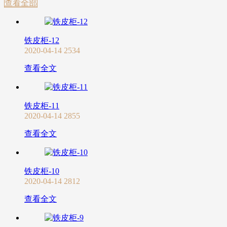
查看全部
铁皮柜-12
2020-04-14
2534
查看全文
铁皮柜-11
2020-04-14
2855
查看全文
铁皮柜-10
2020-04-14
2812
查看全文