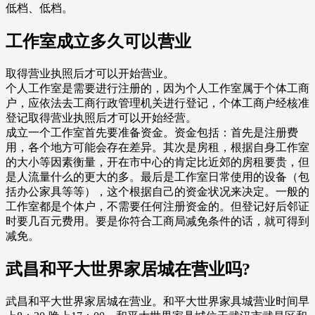
低档、低档。
工作室成立多久可以营业
取得营业执照后才可以开始营业。
个人工作室是需要进行注册的，因为个人工作室属于个体工商
户，应依法去工商行政管理机关进行登记，个体工商户经核准
登记取得营业执照后才可以开始经营。
成立一个工作室首先要准备资金。资金包括：首先是注册费
用，各个地方可能会存在差异。其次是房租，根据自身工作室
的大小等因素衡量，开在市中心的肯定比近郊的房租要贵，但
是人流量什么的更大的多。最后是工作室日常使用的设备（包
括办公家具等等），这个根据自己的资金状况来决定。一般的
工作室都是个体户，不需要任何注册资金的。但登记好后邻证
时要几百元费用。要是你符合工商局减免条件的话，就可得到
减免。
武昌和平大世界家居城在营业吗?
武昌和平大世界家居城在营业。和平大世界家具城营业时间早