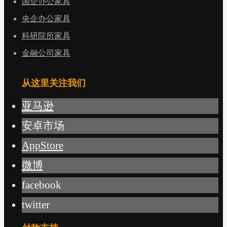
国企办公家具
央企办公家具
科研院所家具
金融公司家具
从这里关注我们
亚马逊
安卓市场
AppStore
微博
facebook
twitter