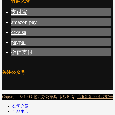
付款支持
支付宝
amazon pay
cc-visa
paypal
微信支付
关注公众号
Copyright © 1993 北京办公家具 版权所有 |
京ICP备20012787号
公司介绍
产品中心