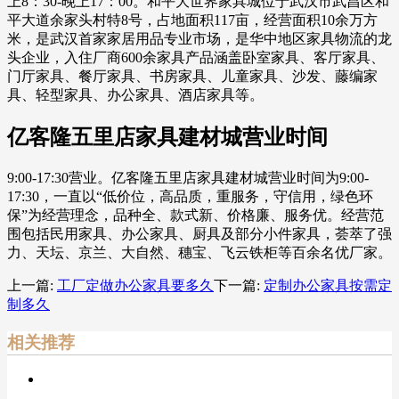
上8：30-晚上17：00。和平大世界家具城位于武汉市武昌区和
平大道余家头村特8号，占地面积117亩，经营面积10余万方
米，是武汉首家家居用品专业市场，是华中地区家具物流的龙
头企业，入住厂商600余家具产品涵盖卧室家具、客厅家具、
门厅家具、餐厅家具、书房家具、儿童家具、沙发、藤编家
具、轻型家具、办公家具、酒店家具等。
亿客隆五里店家具建材城营业时间
9:00-17:30营业。亿客隆五里店家具建材城营业时间为9:00-
17:30，一直以“低价位，高品质，重服务，守信用，绿色环
保”为经营理念，品种全、款式新、价格廉、服务优。经营范
围包括民用家具、办公家具、厨具及部分小件家具，荟萃了强
力、天坛、京兰、大自然、穗宝、飞云铁柜等百余名优厂家。
上一篇:
工厂定做办公家具要多久
下一篇:
定制办公家具按需定
制多久
相关推荐