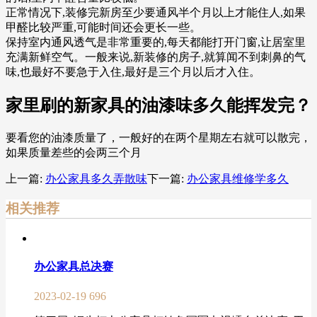
正常情况下,装修完新房至少要通风半个月以上才能住人,如果
甲醛比较严重,可能时间还会更长一些。
保持室内通风透气是非常重要的,每天都能打开门窗,让居室里
充满新鲜空气。一般来说,新装修的房子,就算闻不到刺鼻的气
味,也最好不要急于入住,最好是三个月以后才入住。
家里刷的新家具的油漆味多久能挥发完？
要看您的油漆质量了，一般好的在两个星期左右就可以散完，
如果质量差些的会两三个月
上一篇:
办公家具多久弄散味
下一篇:
办公家具维修学多久
相关推荐
办公家具总决赛
2023-02-19
696