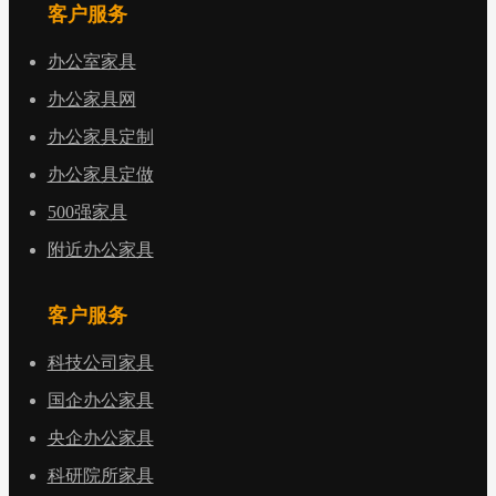
客户服务
办公室家具
办公家具网
办公家具定制
办公家具定做
500强家具
附近办公家具
客户服务
科技公司家具
国企办公家具
央企办公家具
科研院所家具