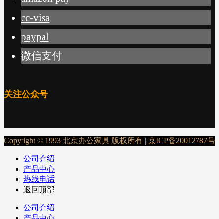
cc-visa
paypal
微信支付
关注公众号
Copyright © 1993 北京办公家具 版权所有 |
京ICP备20012787号
公司介绍
产品中心
热线电话
返回顶部
公司介绍
产品中心