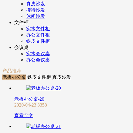
真皮沙发
接待沙发
休闲沙发
文件柜
实木文件柜
办公文件柜
铁皮文件柜
会议桌
实木会议桌
办公会议桌
产品推荐
老板办公桌
铁皮文件柜
真皮沙发
老板办公桌-20
2020-04-23
3358
查看全文