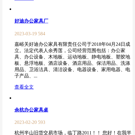
好迪办公家具厂
2023-03-19
584
嘉峪关好迪办公家具有限责任公司于2018年04月24日成
立。法定代表人余秀莲，公司经营范围包括：办公家
具、办公设备、木地板、运动地板、静电地板、塑胶地
板、悬浮地板、酒店设备、酒店用品、保洁用品、洗涤
用品、卫浴洁具、清洁设备、电器设备、家用电器、电
子产品、...
查看全文
余杭办公家具桌
2023-02-20
593
杭州半山旧货交易市场，临丁路2011！！ 您好！在我半