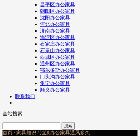
昌平区办公家具
朝阳区办公家具
沈阳办公家具
河北办公家具
济南办公家具
海淀区办公家具
石家庄办公家具
石景山办公家具
西城区办公家具
通州区办公家具
鄂尔多斯办公家具
门头沟办公家具
集宁办公家具
顺义办公家具
联系我们
全站搜索
首页
/
家具知识
/ 油漆办公家具通风多久