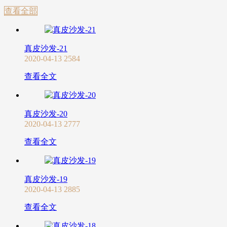
查看全部
真皮沙发-21
2020-04-13
2584
查看全文
真皮沙发-20
2020-04-13
2777
查看全文
真皮沙发-19
2020-04-13
2885
查看全文