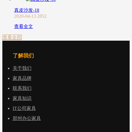
真皮沙发-18
2020-04-13
2852
查看全文
查看全部
了解我们
关于我们
家具品牌
联系我们
家具知识
IT公司家具
郑州办公家具