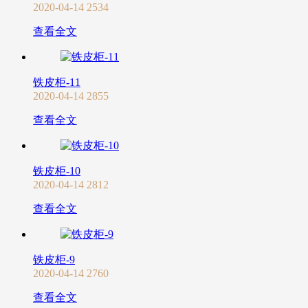
2020-04-14
2534
查看全文
铁皮柜-11
2020-04-14
2855
查看全文
铁皮柜-10
2020-04-14
2812
查看全文
铁皮柜-9
2020-04-14
2760
查看全文