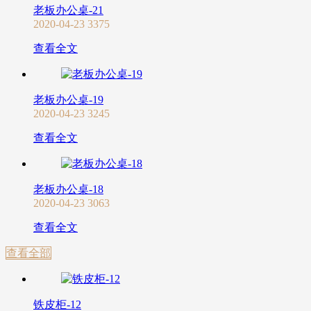
老板办公桌-21
2020-04-23
3375
查看全文
老板办公桌-19
2020-04-23
3245
查看全文
老板办公桌-18
2020-04-23
3063
查看全文
查看全部
铁皮柜-12