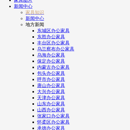
家具图片
新闻中心
家具知识
新闻中心
地方新闻
东城区办公家具
东胜办公家具
丰台区办公家具
乌兰察布办公家具
乌海办公家具
保定办公家具
内蒙古办公家具
包头办公家具
呼市办公家具
唐山办公家具
大兴办公家具
天津办公家具
山东办公家具
山西办公家具
张家口办公家具
怀柔区办公家具
承德办公家具