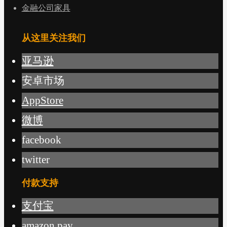
金融公司家具
从这里关注我们
亚马逊
安卓市场
AppStore
微博
facebook
twitter
付款支持
支付宝
amazon pay