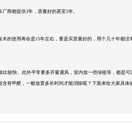
多厂商都提供3年，质量好的甚至5年。
板木的使用寿命是15年左右，要是买质量好的，用个几十年都没
年消除比较快。此外平常要多开窗通风，室内放一些绿植等，都是
面含有甲醛，一般放置多长时间才能消除呢？下面来给大家具体