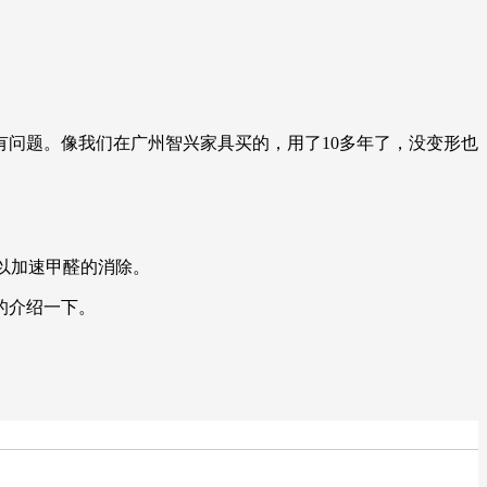
有问题。像我们在广州智兴家具买的，用了10多年了，没变形也
可以加速甲醛的消除。
的介绍一下。