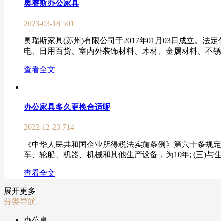
奥睿斯办公家具
2023-03-18
501
奥瑞斯家具(苏州)有限公司于2017年01月03日成
电、日用百货、室内外装饰材料、木材、金属材料、不锈钢
查看全文
办公家具多久更换合适呢
2022-12-23
714
《中华人民共和国企业所得税法实施条例》第六十条规定： 
车、轮船、机器、机械和其他生产设备，为10年; (三)与
查看全文
展开更多
分类导航
办公桌