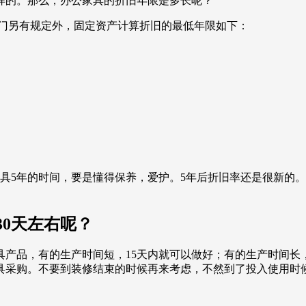
样的。那么，办公家具的折旧年限是多长呢？
部门另有规定外，固定资产计算折旧的最低年限如下：
；
公家具5年的时间，要是懂得保养，爱护。5年后折旧率还是很新
0天左右呢？
品，有的生产时间短，15天内就可以做好；有的生产时间长，至
具采购。不要到装修结束的时候再来考虑，不然到了投入使用时