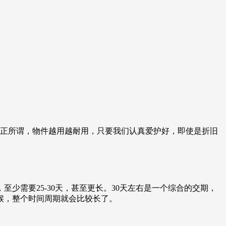
的。正所谓，物件越用越耐用，只要我们认真爱护好，即使是折旧
少需要25-30天，甚至更长。30天左右是一个综合的交期，
候，整个时间周期就会比较长了。