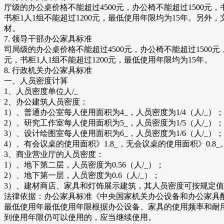
厅级的办公桌价格不能超过4500元，办公椅不能超过1500元，
书柜1人1组不能超过1200元，最低使用年限均为15年。
材。
7. 领导干部办公家具标准
司局级的办公桌价格不能超过4500元，办公椅不能超过1500元
元，书柜1人1组不能超过1200元，最低使用年限均为15年。
8. 行政机关办公家具标准
一、人员密度计算
1、人员密度单位人/_
2、办公建筑人员密度：
1）、普通办公室每人使用面积为4_，人员密度为1/4（人/_）；
2）、研究工作室每人使用面积为5_，人员密度为1/5（人/_）；
3）、设计绘图室每人使用面积为6_，人员密度为1/6（人/_）；
4）、有会议桌的使用面积》1.8_，无会议桌的使用面积》0.8_
3、商业营业厅的人员密度：
1）、地下第二层，人员密度为0.56（人/_）；
2）、地下第一层，人员密度为0.6（人/_）；
3）、建材商店、家具和灯饰展示建筑，其人员密度可按规定值
法律依据：办公家具标准《中央国家机关办公设备和办公家具
最低使用年最低使用年限根据办公设备、家具的使用频率和耐
到使用年限仍可以使用的，应当继续使用。