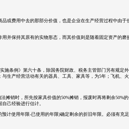
商品或费用中去的那部分价值，也是企业在生产经营过程中由于
作用并保持其原有的实物形态，而其价值则是随着固定资产的磨
实施条例》第六十条，除国务院财政、税务主管部门另有规定外
；与生产经营活动有关的器具、工具、家具等，为5年；飞机、火
法摊销时，所先按家具价值的50%摊销，报废时再将剩余50%
据自己经验进行估计。
设备的预计使用年限-已使用的年限)确定剩余的折旧年限。必须有