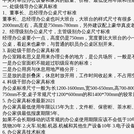
中央对单位办公设备和家具的数量、价格、最低使用年限和性
一. 处级领导办公家具标准
1、董事长、总经理办公桌尺寸标准
董事长、总经理办公桌也叫大班台，大班台的样式尺寸有很多，但是，
2000mm左右，高度是750mm-780mm，另外建议配上豪华
2、经理级别办公桌尺寸，主管级别办公桌尺寸标准
经理办公桌要小一点，高度仍是750mm，宽度要比大班台的小一点。一
公桌，看起来也豪华，与普通的职员办公桌区别开来。
3. 副处级干部办公家具标准
办公室顾名思义是用来办理公务的地方，是公共场所，一般是
一是办公室面积不能超过职级应有的标准；
二是办公用房与休息用地严格分开；
三是放的是折叠床，休息时放开用，工作时间收起来，不占用
4. 科级干部办公家具标准
办公桌标准尺寸一般为:长1200-1600mm,宽500-650mm,高
750mm不变,桌子常规尺寸1200*600mm的和1400*700mm的
5. 办公家具标准最新2021
办公家具最低使用年限以15年为主，文件柜、保密柜、茶水柜
办公家俱最低报废期限5年。
如果不会长期移动的话常规的办公桌使用期限应该不会低于10年
筑物20年 2.火车.轮船.机器.机械和其他生产设备10年 3.电
6. 办公家具技术标准