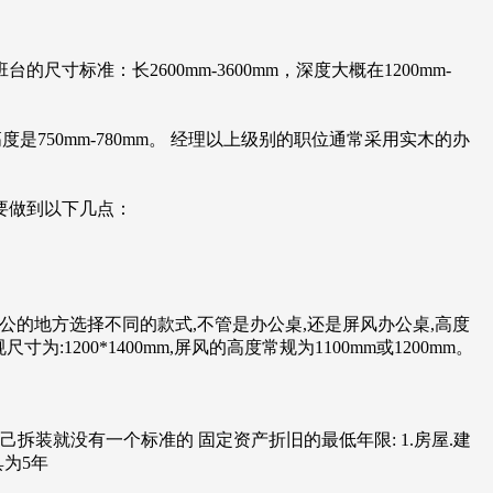
标准：长2600mm-3600mm，深度大概在1200mm-
高度是750mm-780mm。 经理以上级别的职位通常采用实木的办
要做到以下几点：
mm。可根据办公的地方选择不同的款式,不管是办公桌,还是屏风办公桌,高度
寸为:1200*1400mm,屏风的高度常规为1100mm或1200mm。
装就没有一个标准的 固定资产折旧的最低年限: 1.房屋.建
具为5年