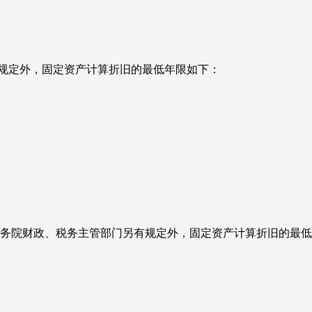
有规定外，固定资产计算折旧的最低年限如下：
；
国务院财政、税务主管部门另有规定外，固定资产计算折旧的最
；