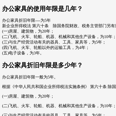
办公家具的使用年限是几年？
办公家具折旧年限----为5年
新企业所得税法 第六十条 除国务院财政、税务主管部门另
(一)房屋、建筑物，为20年；
(二)飞机、火车、轮船、机器、机械和其他生产设备，为10年
(三)与生产经营活动有关的器具、工具、家具等，为5年；
(四)飞机、火车、轮船以外的运输工具，为4年；
(五)电子设备，为3年。
办公家具折旧年限是多少年？
办公家具折旧年限一般为5年。
根据《中华人民共和国企业所得税法实施条例》 第六十条 除
(一)房屋、建筑物，为20年；
(二)飞机、火车、轮船、机器、机械和其他生产设备，为10年
(三)与生产经营活动有关的器具、工具、家具等，为5年；