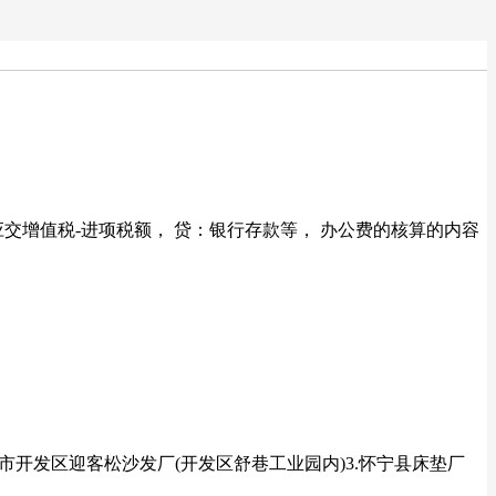
应交增值税-进项税额， 贷：银行存款等， 办公费的核算的内容
庆市开发区迎客松沙发厂(开发区舒巷工业园内)3.怀宁县床垫厂