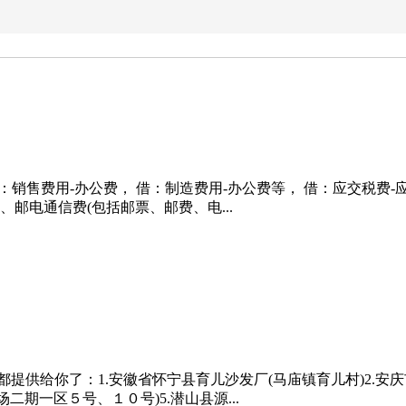
：销售费用-办公费， 借：制造费用-办公费等， 借：应交税费-
邮电通信费(包括邮票、邮费、电...
都提供给你了：1.安徽省怀宁县育儿沙发厂(马庙镇育儿村)2.安
二期一区５号、１０号)5.潜山县源...