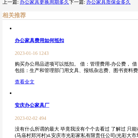
上一篇:
办公家具更换周期多久
下一篇:
办公家具质保金多久
相关推荐
办公家具费用如何抵扣
2023-01-16
1243
购买办公用品进项可以抵扣。 借：管理费用-办公费， 借
包括：生产和管理部门用文具、报纸杂志费、图书资料费、
查看全文
安庆办公家具厂
2023-02-02
494
没有什么所谓的最大 毕竟我没有个个去看过 了解过 只能
(马庙村郑河村)4.安庆市光彩家私有限责任公司(光彩大市场