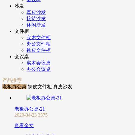
沙发
真皮沙发
接待沙发
休闲沙发
文件柜
实木文件柜
办公文件柜
铁皮文件柜
会议桌
实木会议桌
办公会议桌
产品推荐
老板办公桌
铁皮文件柜
真皮沙发
老板办公桌-21
2020-04-23
3375
查看全文