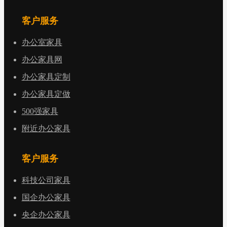
客户服务
办公室家具
办公家具网
办公家具定制
办公家具定做
500强家具
附近办公家具
客户服务
科技公司家具
国企办公家具
央企办公家具