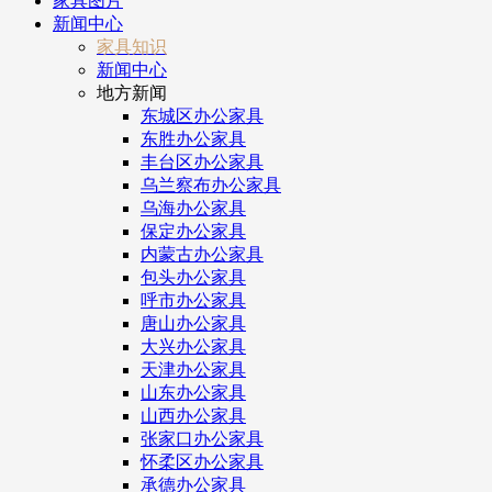
家具图片
新闻中心
家具知识
新闻中心
地方新闻
东城区办公家具
东胜办公家具
丰台区办公家具
乌兰察布办公家具
乌海办公家具
保定办公家具
内蒙古办公家具
包头办公家具
呼市办公家具
唐山办公家具
大兴办公家具
天津办公家具
山东办公家具
山西办公家具
张家口办公家具
怀柔区办公家具
承德办公家具