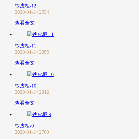
铁皮柜-12
2020-04-14
2534
查看全文
铁皮柜-11
2020-04-14
2855
查看全文
铁皮柜-10
2020-04-14
2812
查看全文
铁皮柜-9
2020-04-14
2760