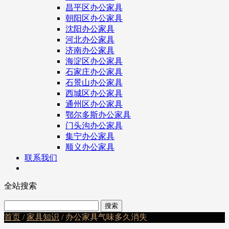
昌平区办公家具
朝阳区办公家具
沈阳办公家具
河北办公家具
济南办公家具
海淀区办公家具
石家庄办公家具
石景山办公家具
西城区办公家具
通州区办公家具
鄂尔多斯办公家具
门头沟办公家具
集宁办公家具
顺义办公家具
联系我们
全站搜索
首页
/
家具知识
/ 办公家具气味多久消失