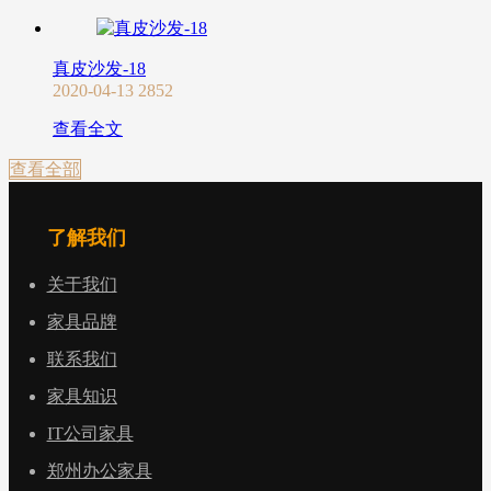
真皮沙发-18
2020-04-13
2852
查看全文
查看全部
了解我们
关于我们
家具品牌
联系我们
家具知识
IT公司家具
郑州办公家具