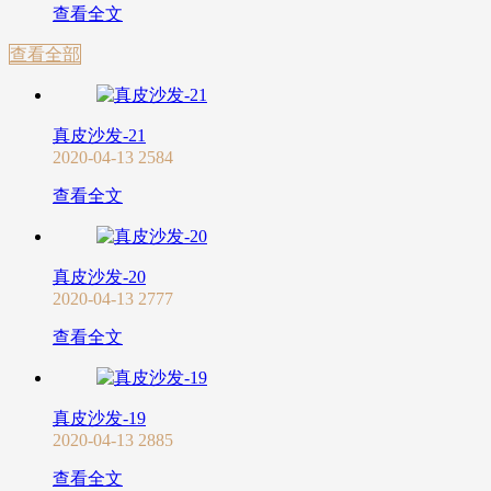
查看全文
查看全部
真皮沙发-21
2020-04-13
2584
查看全文
真皮沙发-20
2020-04-13
2777
查看全文
真皮沙发-19
2020-04-13
2885
查看全文