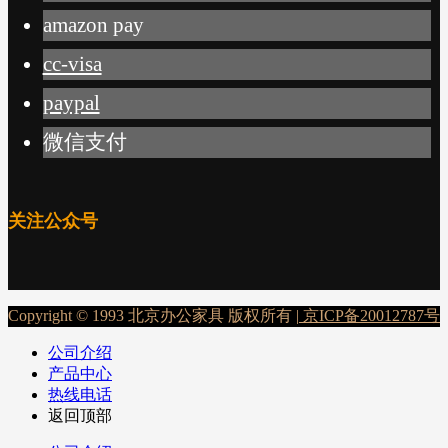
amazon pay
cc-visa
paypal
微信支付
关注公众号
Copyright © 1993 北京办公家具 版权所有 |
京ICP备20012787号
公司介绍
产品中心
热线电话
返回顶部