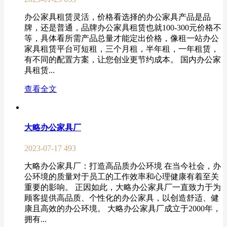
办公家具租赁灵活，价格看选择的办公家具产品是品
牌，还是普通，品牌办公家具租赁也就100-300元价格不
等，具体看所需产品总量才能定出价格，像租一站办公
家具租赁平台可短租，三个月租，半年租，一年租赁，
有不同的配置方案，让您创业更节约成本。 国内办公家
具租赁...
查看全文
大略办公家具厂
2023-07-17
493
大略办公家具厂：打造高品质办公环境 在当今社会，办
公环境的质量对于员工的工作效率和心理健康有着至关
重要的影响。 正因如此，大略办公家具厂一直致力于为
顾客提供高品质、个性化的办公家具，以创造舒适、健
康且高效的办公环境。 大略办公家具厂成立于2000年，
拥有...