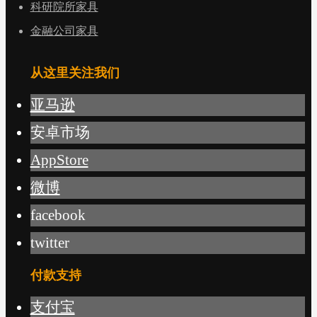
科研院所家具
金融公司家具
从这里关注我们
亚马逊
安卓市场
AppStore
微博
facebook
twitter
付款支持
支付宝