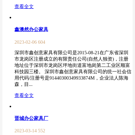
查看全文
鑫澳然办公家具
2023-02-06
604
深圳市鑫创意家具有限公司是2015-08-21在广东省深圳
市龙岗区注册成立的有限责任公司(自然人独资)，注册
地址位于深圳市龙岗区坪地街道富地岗第二工业区顺富
科技园三楼。 深圳市鑫创意家具有限公司的统一社会信
用代码/注册号是91440300349933874M，企业法人陈海
森，目...
查看全文
晋城办公家具厂
2023-03-14
552