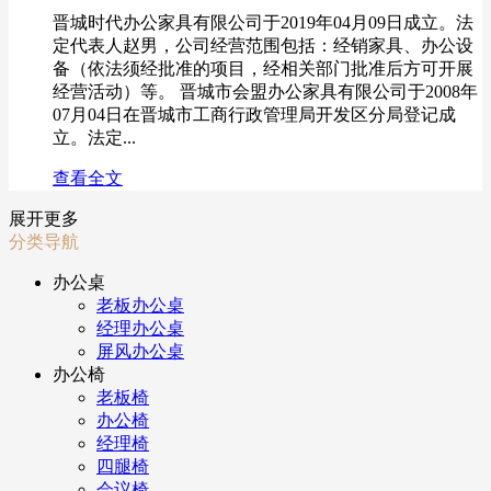
晋城时代办公家具有限公司于2019年04月09日成立。法
定代表人赵男，公司经营范围包括：经销家具、办公设
备（依法须经批准的项目，经相关部门批准后方可开展
经营活动）等。 晋城市会盟办公家具有限公司于2008年
07月04日在晋城市工商行政管理局开发区分局登记成
立。法定...
查看全文
展开更多
分类导航
办公桌
老板办公桌
经理办公桌
屏风办公桌
办公椅
老板椅
办公椅
经理椅
四腿椅
会议椅