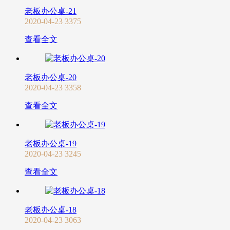
老板办公桌-21
2020-04-23
3375
查看全文
老板办公桌-20
2020-04-23
3358
查看全文
老板办公桌-19
2020-04-23
3245
查看全文
老板办公桌-18
2020-04-23
3063