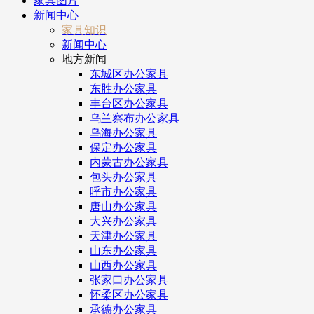
家具图片
新闻中心
家具知识
新闻中心
地方新闻
东城区办公家具
东胜办公家具
丰台区办公家具
乌兰察布办公家具
乌海办公家具
保定办公家具
内蒙古办公家具
包头办公家具
呼市办公家具
唐山办公家具
大兴办公家具
天津办公家具
山东办公家具
山西办公家具
张家口办公家具
怀柔区办公家具
承德办公家具