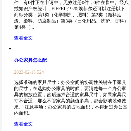
件，有0件正在申请中，无效注册0件，0件在售中。经八
戒知识产权统计，FIFFEL;1920;埃菲尔还可以注册以下
商标分类：第1类（化学制剂、肥料）第2类（颜料油
漆、染料、防腐制品）第3类（日化用品、洗护、香料）
第4类（...
查看全文
办公家具怎么配
2023-02-15
524
选择准确的家具尺寸：办公空间的协调性关键在于家具
的尺寸，在选购办公家具的时候，要清楚每一个办公家
具的摆放位置，然后选择合适的家具尺寸，如果家具尺
寸不合适，那么不管家具的颜值多高，都会影响装修效
果。 注意事项：办公家具的占地面积，不得超过办公室
内面积...
查看全文