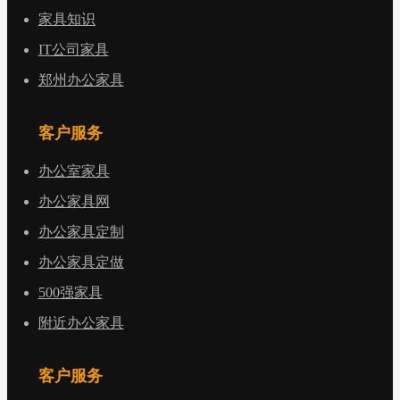
家具知识
IT公司家具
郑州办公家具
客户服务
办公室家具
办公家具网
办公家具定制
办公家具定做
500强家具
附近办公家具
客户服务