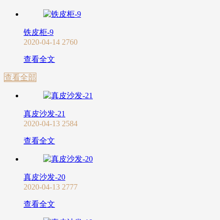
铁皮柜-9
2020-04-14
2760
查看全文
查看全部
真皮沙发-21
2020-04-13
2584
查看全文
真皮沙发-20
2020-04-13
2777
查看全文