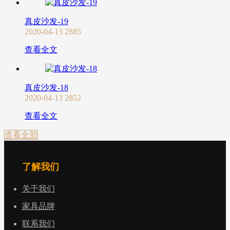
真皮沙发-19
2020-04-13
2885
查看全文
真皮沙发-18
2020-04-13
2852
查看全文
查看全部
了解我们
关于我们
家具品牌
联系我们