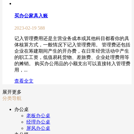
买办公家具入账
2023-02-19
588
记入管理费用还是主营业务成本或其他科目都看你的具
体核算方式，一般情况下记入管理费用。 管理费还包括
企业在筹建期间产生的开办费，在日常经营活动中产生
的职工工资，低值易耗货物、差旅费、企业处理费用等
的摊销。 购买办公用品的小额支出可以直接转入管理费
用，...
查看全文
展开更多
分类导航
办公桌
老板办公桌
经理办公桌
屏风办公桌