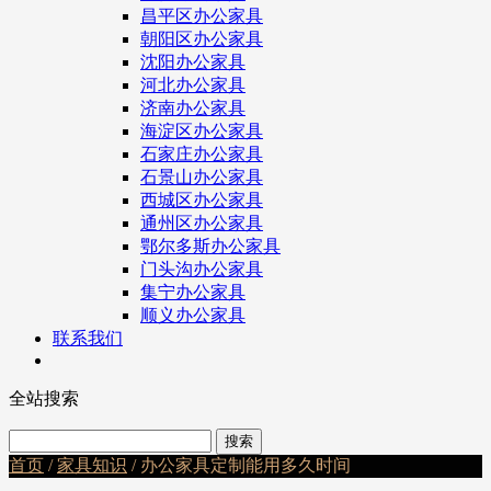
昌平区办公家具
朝阳区办公家具
沈阳办公家具
河北办公家具
济南办公家具
海淀区办公家具
石家庄办公家具
石景山办公家具
西城区办公家具
通州区办公家具
鄂尔多斯办公家具
门头沟办公家具
集宁办公家具
顺义办公家具
联系我们
全站搜索
首页
/
家具知识
/ 办公家具定制能用多久时间