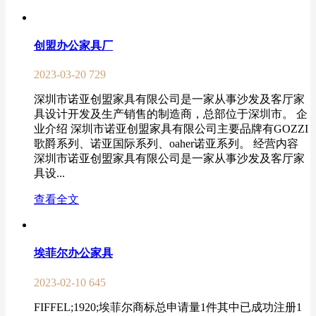
创盟办公家具厂
2023-03-20
729
深圳市诺亚创盟家具有限公司是一家从事沙发及客厅家
具设计开发及生产销售的制造商，总部位于深圳市。 企
业介绍 深圳市诺亚创盟家具有限公司主要品牌有GOZZI
歌爵系列、诺亚国际系列、oaher诺亚系列。 经营内容
深圳市诺亚创盟家具有限公司是一家从事沙发及客厅家
具设...
查看全文
埃菲尔办公家具
2023-02-10
645
FIFFEL;1920;埃菲尔商标总申请量1件其中已成功注册1