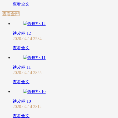
查看全文
查看全部
铁皮柜-12
2020-04-14
2534
查看全文
铁皮柜-11
2020-04-14
2855
查看全文
铁皮柜-10
2020-04-14
2812
查看全文