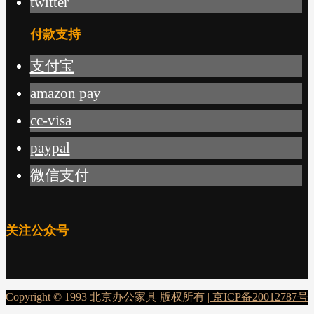
twitter
付款支持
支付宝
amazon pay
cc-visa
paypal
微信支付
关注公众号
Copyright © 1993 北京办公家具 版权所有 |
京ICP备20012787号