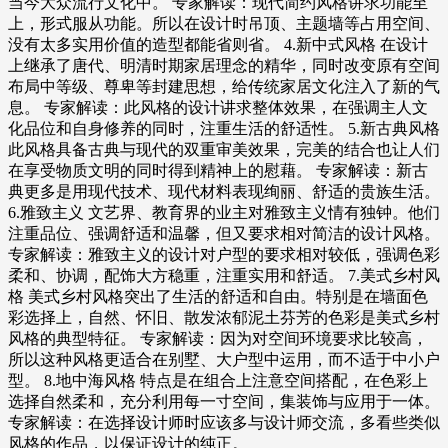
当今大众流行文化中。 专家解读：现代简约风格讲求功能至
上，形式服从功能。所以在设计时吊顶、主题墙等占用空间、
没有太多实用价值的造型都能省则省。 4.新中式风格 在设计
上继承了唐代、明清时期家居理念的精华，同时改变原有空间
布局中等级、尊卑等封建思想，给传统家居文化注入了新的气
息。 专家解读：此风格的设计讲求整体效果，在强调主人文
化品位和自身修养的同时，注重生活的舒适性。 5.新古典风格
此风格具备古典与现代的双重审美效果，完美的结合也让人们
在享受物质文明的同时得到精神上的慰藉。 专家解读：新古
典更多是用现代技术、现代材料表现绚丽、舒适的贵族生活。
6.雅致主义 文艺界、教育界的业主对雅致主义情有独钟。他们
注重品位、强调舒适和温馨，但又要求相对简洁的设计风格。
专家解读：雅致主义的设计对户型的要求相对较低，强调色彩
柔和、协调，配饰大方稳重，注重实用和舒适。 7.美式乡村风
格 美式乡村风格突出了生活的舒适和自由。特别是在墙面色
彩选择上，自然、怀旧、散发浓郁泥土芬芳的色彩是美式乡村
风格的典型特征。 专家解读：因为对空间环境要求比较高，
所以这种风格更适合在别墅、大户型中运用，而不适于中小户
型。 8.地中海风格 特点是在组合上注意空间搭配，在色彩上
选择自然柔和，充分利用每一寸空间，集装饰与应用于一体。
专家解读：在选择设计师时应该多与设计师交流，多看些类似
风格的作品，以保证设计的纯正。