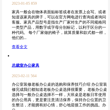
2023-01-05
859
家具一般会在物体表面贴标签或者在发票上会写。或者
知道该家具的牌子，可以在官方网电进行查询或者询问
客服。家具产品型号是指生产厂家对生产的不同规格同
一类型产品，用数字或字母分别标记，以利于区分的一
种代码。 每个厂家做的椅子，就算质量和款式都一样，
他们的...
查看全文
总裁室办公家具
2023-02-11
564
办公室装修老板办公桌的选购和保养技巧介绍 办公室装
修完成我们都知道老板办公桌选择很重要， 老板办公桌
选择与一般办公桌选择不一样，大班桌是老板日常使用
的办公用具，更是要注意清洁保养，保持办公位置的卫
生整洁，才能拥有好心情，舒心地迎接工作的挑战。办