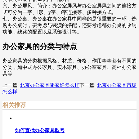
六、办公屏风。简介：办公室屏风与办公室屏风之间的连接方
式可分为一字、l形、y字、t字连接等、多种接方式。
七、办公桌。办公桌在办公家具中同样的是很重要的一环，选
购办公桌时，要考虑与装潢的搭配，还要考虑都办公桌的收纳
功能，线路的配置以及系部设计等。
办公家具的分类与特点
办公家具的分类根据风格、材质、价格、作用等等都有不同的
分类，如中式办公家具、实木家具、办公室家具、高档办公家
具等
上一篇:
北京办公家具哪家好怎么样
下一篇:
北京办公家具市场
怎么样
相关推荐
如何查找办公家具型号