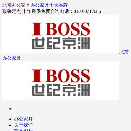
北京办公家具
办公家具十大品牌
政采定点 十年质保
免费咨询电话：010-63717686
北京
办公家具
办公家具
关于我们