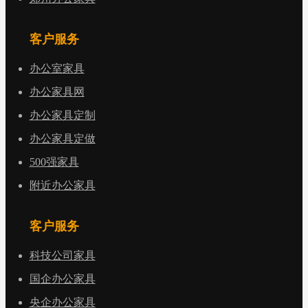
客户服务
办公室家具
办公家具网
办公家具定制
办公家具定做
500强家具
附近办公家具
客户服务
科技公司家具
国企办公家具
央企办公家具