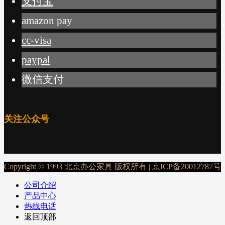
支付宝
amazon pay
cc-visa
paypal
微信支付
关注公众号
Copyright © 1993 北京办公家具 版权所有 |
京ICP备20012787号
公司介绍
产品中心
热线电话
返回顶部