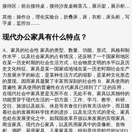
接待区：前台接待桌，接待沙发桌椅茶几，展示架，展示柜…
其他：操作台，理化实验台，折叠床，床，衣柜，床头柜，写
字桌，监控台……
现代办公家具有什么特点？
A、家具的社会性 家具的类型、数量、功能、形式、风格和制
作水平，以及社会家具的占有情况，还反映了一个国家和地区
在某一历史时期的社会生活方式，社会物质文明的水平以及历
史文化特征。家具是某一国家或地域在某一历史时期社会生产
力发展水平的标志，是某种生活方式的缩影，是某种文化形态
的显现。因而家具凝聚了丰富而深刻的社会性 B、家具使用的
普遍性 家具使用的普遍性在古代家具已得到了广泛的应用，
在现代社会中家具更是无所不在，无处不有。家具以其独特的
功能贯穿于现代生活的一切方面：工作、学习、教学、科研、
交往、旅游以及娱乐、休息等衣食住行的有关活动中，而且随
着社会的发展和科学技术的进步，以及生活方式的变化，家具
也处在发展变化之中。如我国改革开放以来发展的宾馆家具、
商业家具、现代办公家具，以及民用家具中的音像柜、首饰
柜、酒吧、厨房家具、儿童家具等，特别是信息时代的SOFO