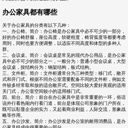
办公家具都有哪些
关于办公家具的分类有以下几种：
一、办公椅。简介：办公椅是办公家具中必不可少的一部分，
好的办公椅舒服，座位高度，软硬程度，椅背弧度等都要考虑
周到，同时也要方便调整，以适应不同高度和体型的多种人
群。
二、会议桌。简介：会议桌是常见的现代办公用品，是办公家
具中必不可少的部分之一，一般分为：普通小型会议桌，大型
会议桌，按结构分为：钢架结构，板式结构。
三、文件柜。简介：文件柜通常分为三种类型：移门式，敞开
式和开门式。根据不同办公室需要配备不同的文件柜，例如文
件较多经常取和放的适合敞开式。空间比较大爱好美观的适用
关门式，办公室空间较小的适用移门式。
四、前台。简介：前台在办公家具中是非常重要的一环，俗话
说外行看热闹内行看门道，前台是体现公司形象的门户所在，
既可以彰显企业的实力，又起着商业利益，人际交流，形象战
略等作用。
五、办公沙发。简介：办公沙发是办公室的耐用消费品，是办
公家具组成中很重要的一部分。