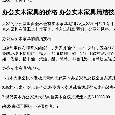
1200一个位全包。
办公实木家具的价格 办公实木家具清洁技
大家的办公室里面会不会有实木家具呢?那么大家在日常生活中
实木家具在做工上非常完美。也能凸现出我们办公室的风格。
办公室实木家具的清洁技巧:
1.经常用软布顺着木的纹理，为家具除尘，去尘之前，应在软
燥的环境下使用时，需人工加湿措施，如：定期用软布沾水拧
如：酒精、指甲油、汽油、酸、碱等。4.柜门及抽屉等处应轻
办公实木家具的价格:
1.柚木大板桌原木老板桌简约现代实木办公家具总裁桌画案茶几大班台
2.高档3.2米3.6米大班台老板桌办公桌总裁简约现代实木油漆办公家具
3.现代实木办公家具大型高档实木会议桌烤漆木皮.¥10035.00
(价格来源于网络，仅供参考。)