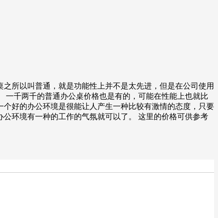
桌之所以叫普通，就是功能性上并不是太先进，但是在公司使用
 一千两千的普通办公桌价格也是有的，可能在性能上也就比
一个好的办公环境是很能让人产生一种比较有激情的态度，只要
公环境有一种的工作的气氛就可以了。 这里的价格可供参考