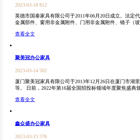
2023-03-18
812
英德市国泰家具有限公司于2011年06月20日成立。
金属部件、窗用非金属附件、门用非金属附件、镜子（玻璃
查看全文
聚美冠办公家具
2023-03-14
502
厦门聚美冠家具有限公司于2013年12月26日在厦门
等。 日前，2022年第16届全国招投标领域年度聚焦盛典
查看全文
鑫众盛办公家具
2023-03-15
576