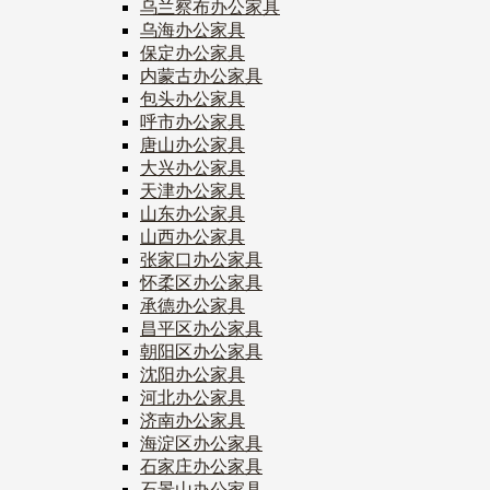
乌兰察布办公家具
乌海办公家具
保定办公家具
内蒙古办公家具
包头办公家具
呼市办公家具
唐山办公家具
大兴办公家具
天津办公家具
山东办公家具
山西办公家具
张家口办公家具
怀柔区办公家具
承德办公家具
昌平区办公家具
朝阳区办公家具
沈阳办公家具
河北办公家具
济南办公家具
海淀区办公家具
石家庄办公家具
石景山办公家具