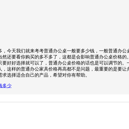
多，今天我们就来考考普通办公桌一般要多少钱，一般普通办公
当然还要看你购买的多不多了，这都是会影响普通办公桌价格的。
只要好好选择就可以了，普通办公桌价格的话也是可以调节的。
人，这样的普通办公家具价格再高都不是问题，最重要的是要让办
需求选择适合自己的产品，希望对你有帮助。
钱多少