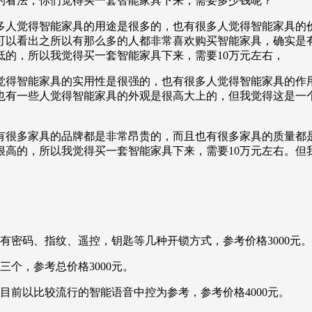
的看法，你们觉得买一套智能家具下来，需要多少钱呢？
多人觉得智能家具的用途是很多的，也有很多人觉得智能家具的
可以看出之所以有那么多的人都非常喜欢购买智能家具，确实是有
的，所以我觉得买一套智能家具下来，需要10万元左右，
觉得智能家具的实用性是很强的，也有很多人觉得智能家具的作
也有一些人觉得智能家具的外观是很高大上的，但我觉得这是一
在有很多家具的品牌都是非常昂贵的，而且也有很多家具的质量都
很高的，所以我觉得买一套智能家具下来，需要10万元左右。但
有密码、指纹、遥控，钥匙等几种开锁方式，参考价格3000元。
个，参考总价格3000元。
目前以比较流行的智能语音中控为参考，参考价格4000元。