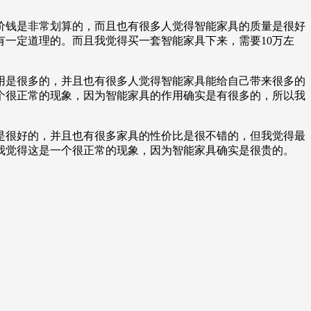
价钱是非常划算的，而且也有很多人觉得智能家具的质量是很好
一定道理的。而且我觉得买一套智能家具下来，需要10万左
用是很多的，并且也有很多人觉得智能家具能给自己带来很多的
个很正常的现象，因为智能家具的作用确实是有很多的，所以我
是很好的，并且也有很多家具的性价比是很不错的，但我觉得最
我觉得这是一个很正常的现象，因为智能家具确实是很贵的。