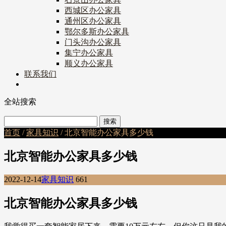
西城区办公家具
通州区办公家具
鄂尔多斯办公家具
门头沟办公家具
集宁办公家具
顺义办公家具
联系我们
全站搜索
首页
/
家具知识
/ 北京智能办公家具多少钱
北京智能办公家具多少钱
2022-12-14
家具知识
661
北京智能办公家具多少钱