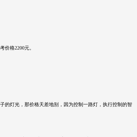
价格2200元。
房子的灯光，那价格天差地别，因为控制一路灯，执行控制的智