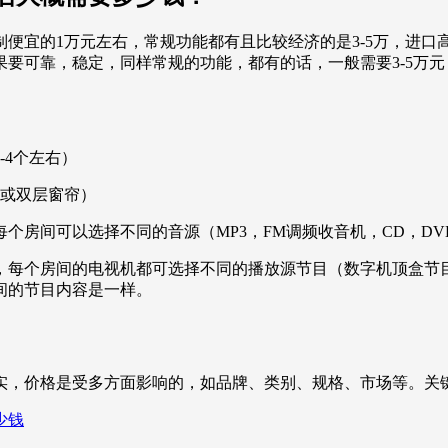
的1万元左右，常规功能都有且比较经济的是3-5万，进口高档
要可靠，稳定，同样常规的功能，都有的话，一般需要3-5万
4个左右）
或双层窗帘）
房间可以选择不同的音源（MP3，FM调频收音机，CD，D
每个房间的电视机都可选择不同的播放源节目（数字机顶盒节目
间的节目内容是一样。
实，价格是受多方面影响的，如品牌、类别、规格、市场等。关
少钱