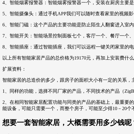
4、智能烟雾报警器：智能烟雾报警器一个，安装在厨房主要是
5、智能摄像头：通过手机APP我们可以随时查看家里的视频影
6、智能门磁：这个产品的主要功能是防止陌生人翻窗进入室内
7、智能开关：智能场景控制面板七个，客厅一个、餐厅一个、
8、智能插座：通过智能插座，我们可以远程一键关闭家里的电
以上所有智能家居产品的总价格为19170元，再加上安装费什么
扩展资料：
智能家居的总造价的多少，跟房子的面积大小有一定的关系，
1、同样的功能，选择不同厂家的产品，不同技术的产品（Zig
2、在相同智能家居配置功能与同类的产品的基础上，最重要
能设备，可能只需要一个，而整个房子，可能至少得10－20个
想要一套智能家居，大概需要用多少钱呢