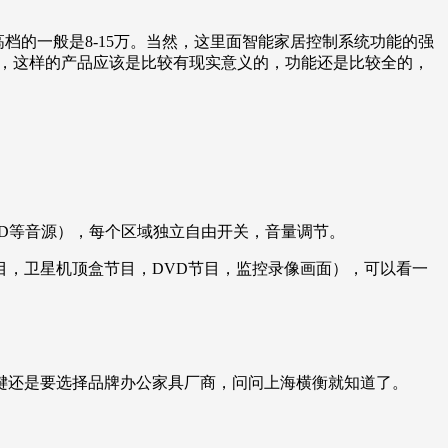
的一般是8-15万。当然，这里面智能家居控制系统功能的强
元，这样的产品应该是比较有现实意义的，功能还是比较全的，
VD等音源），每个区域独立自由开关，音量调节。
，卫星机顶盒节目，DVD节目，监控录像画面），可以看一
键还是要选择品牌办公家具厂商，问问上海横衡就知道了。