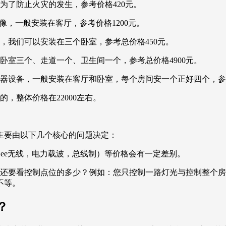
为了防止火灾的发生，参考价格420元。
像，一般安装在客厅，参考价格1200元。
，我们可以安装在三个卧室，参考总价格450元。
卧室三个、走道一个、卫生间一个，参考总价格4900元。
器设备，一般安装在客厅和卧室，每个房间安一个正好四个，参考
的，整体价格在22000左右。
主要由以下几个核心的问题决定：
Bee无线，电力载波，总线制）等价格会有一定差别。
的还要看控制点位的多少？例如：您只控制一路灯光与控制整个
不等。
？