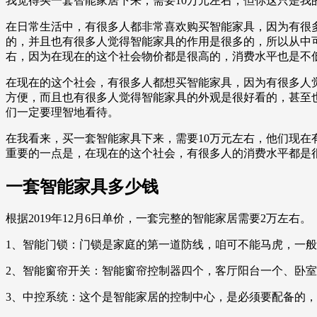
我觉得买一套智能家居下来，需要10万元左右，但你这只是我
在日常生活中，有很多人都非常喜欢购买智能家具，因为有很
的，并且也有很多人觉得智能家具的作用是很多的，所以从中
右，因为在现在的这个社会物价都是很高的，消费水平也是不低
在现在的这个社会，有很多人都想买智能家具，因为有很多人
方便，而且也有很多人觉得智能家具的外观是很好看的，甚至
们一定要理智地看待。
在我看来，买一套智能家具下来，需要10万元左右，他们现
重要的一点是，在现在的这个社会，有很多人的消费水平都是
一套智能家具多少钱
根据2019年12月6日单价，一套完整的智能家居需要2万左右。
1、智能门锁：门锁是家庭的第一道防线，咱可不能马虎，一般
2、智能窗帘开关：智能窗帘控制器四个，客厅阳台一个、卧室三
3、中控系统：这个是智能家居的控制中心，是必须要配备的，