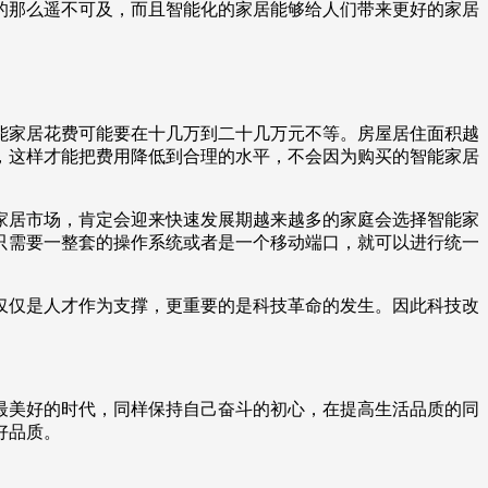
的那么遥不可及，而且智能化的家居能够给人们带来更好的家居
能家居花费可能要在十几万到二十几万元不等。房屋居住面积越
，这样才能把费用降低到合理的水平，不会因为购买的智能家居
家居市场，肯定会迎来快速发展期越来越多的家庭会选择智能家
只需要一整套的操作系统或者是一个移动端口，就可以进行统一
仅仅是人才作为支撑，更重要的是科技革命的发生。因此科技改
最美好的时代，同样保持自己奋斗的初心，在提高生活品质的同
好品质。