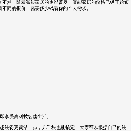
实不然，随着智能家居的逐渐普及，智能家居的价格已经开始倾
着不同的报价，需要多少钱看你的个人需求。
立即享受高科技智能生活。
要想装得更简洁一点，几千块也能搞定，大家可以根据自己的装