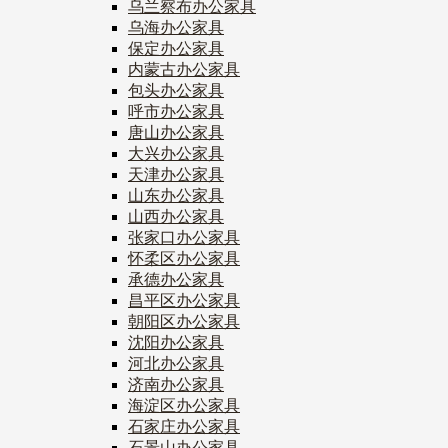
乌兰察布办公家具
乌海办公家具
保定办公家具
内蒙古办公家具
包头办公家具
呼市办公家具
唐山办公家具
大兴办公家具
天津办公家具
山东办公家具
山西办公家具
张家口办公家具
怀柔区办公家具
承德办公家具
昌平区办公家具
朝阳区办公家具
沈阳办公家具
河北办公家具
济南办公家具
海淀区办公家具
石家庄办公家具
石景山办公家具