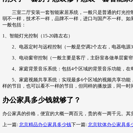
三室二厅安装一套智能家居系统，一般只是普通的灯光控制便宜
弱不一样，技术不一样，品牌不一样，进口与国产不一样。如果
一般包括：
1、智能灯光控制（15-20路左右）
2、电器定时与远程控制（一般是空调2个左右，电器电源3-
3、电动窗帘控制（一般主要是客厅，主卧室各做单层窗帘
4、家庭背景音乐系统：包括4个区域的背景音乐功能，在每个
5、家庭视频共享系统：实现最多6个区域的视频共享功能，
样的节目，也可以看不一样的节目，但同样的播放源，同一时
办公家具多少钱就够了？
办公家具的价格，便宜的大概一两百元，贵的有一两千元。其
上一篇:
北京精品办公家具多少钱
下一篇:
北京软体办公家具多