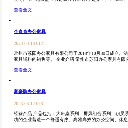
查看全文
企查查办公家具
2023-03-18
612
常州市苏阳办公家具有限公司于2018年10月30日成
家具辅料的销售等。 企业介绍 常州市苏阳办公家具有限公司
查看全文
富豪牌办公家具
2023-03-12
678
经营产品 产品包括：大班桌系列、屏风组合系列、职员
功的企业营造一个舒适有序、高雅高效的办公空间、休息环