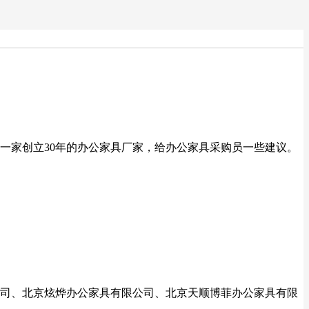
一家创立30年的办公家具厂家，给办公家具采购员一些建议。
司、北京炫烨办公家具有限公司、北京天顺博菲办公家具有限