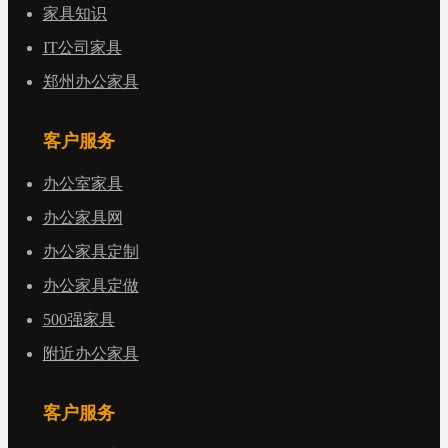
家具知识
IT公司家具
郑州办公家具
客户服务
办公室家具
办公家具网
办公家具定制
办公家具定做
500强家具
附近办公家具
客户服务