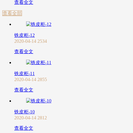
查看全文
查看全部
铁皮柜-12
2020-04-14
2534
查看全文
铁皮柜-11
2020-04-14
2855
查看全文
铁皮柜-10
2020-04-14
2812
查看全文