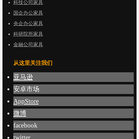
科技公司家具
国企办公家具
央企办公家具
科研院所家具
金融公司家具
从这里关注我们
亚马逊
安卓市场
AppStore
微博
facebook
twitter