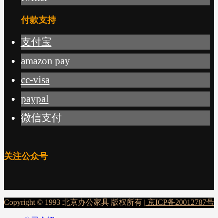
付款支持
支付宝
amazon pay
cc-visa
paypal
微信支付
关注公众号
Copyright © 1993 北京办公家具 版权所有 |
京ICP备20012787号