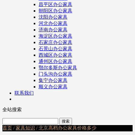
昌平区办公家具
朝阳区办公家具
沈阳办公家具
河北办公家具
济南办公家具
海淀区办公家具
石家庄办公家具
石景山办公家具
西城区办公家具
通州区办公家具
鄂尔多斯办公家具
门头沟办公家具
集宁办公家具
顺义办公家具
联系我们
全站搜索
首页
/
家具知识
/ 北京高档办公家具价格多少