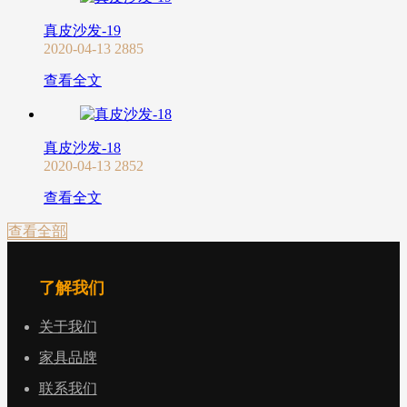
真皮沙发-19
2020-04-13
2885
查看全文
真皮沙发-18
2020-04-13
2852
查看全文
查看全部
了解我们
关于我们
家具品牌
联系我们