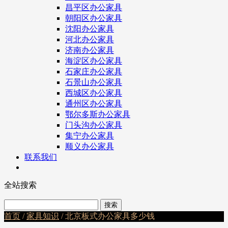
昌平区办公家具
朝阳区办公家具
沈阳办公家具
河北办公家具
济南办公家具
海淀区办公家具
石家庄办公家具
石景山办公家具
西城区办公家具
通州区办公家具
鄂尔多斯办公家具
门头沟办公家具
集宁办公家具
顺义办公家具
联系我们
全站搜索
首页
/
家具知识
/ 北京板式办公家具多少钱