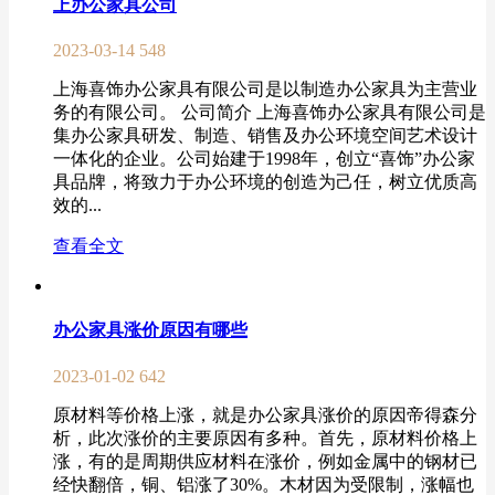
上办公家具公司
2023-03-14
548
上海喜饰办公家具有限公司是以制造办公家具为主营业
务的有限公司。 公司简介 上海喜饰办公家具有限公司是
集办公家具研发、制造、销售及办公环境空间艺术设计
一体化的企业。公司始建于1998年，创立“喜饰”办公家
具品牌，将致力于办公环境的创造为己任，树立优质高
效的...
查看全文
办公家具涨价原因有哪些
2023-01-02
642
原材料等价格上涨，就是办公家具涨价的原因帝得森分
析，此次涨价的主要原因有多种。首先，原材料价格上
涨，有的是周期供应材料在涨价，例如金属中的钢材已
经快翻倍，铜、铝涨了30%。木材因为受限制，涨幅也