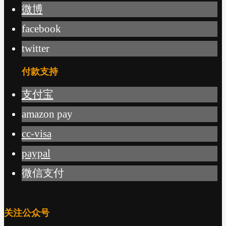
微博
facebook
twitter
付款支持
支付宝
amazon pay
cc-visa
paypal
微信支付
关注公众号