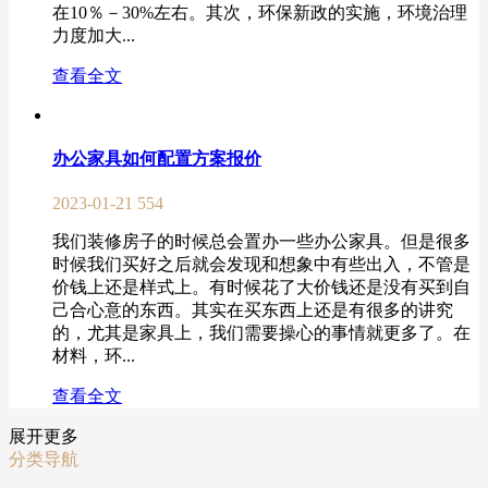
在10％－30%左右。其次，环保新政的实施，环境治理
力度加大...
查看全文
办公家具如何配置方案报价
2023-01-21
554
我们装修房子的时候总会置办一些办公家具。但是很多
时候我们买好之后就会发现和想象中有些出入，不管是
价钱上还是样式上。有时候花了大价钱还是没有买到自
己合心意的东西。其实在买东西上还是有很多的讲究
的，尤其是家具上，我们需要操心的事情就更多了。在
材料，环...
查看全文
展开更多
分类导航