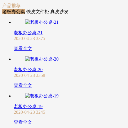
产品推荐
老板办公桌
铁皮文件柜
真皮沙发
老板办公桌-21
2020-04-23
3375
查看全文
老板办公桌-20
2020-04-23
3358
查看全文
老板办公桌-19
2020-04-23
3245
查看全文