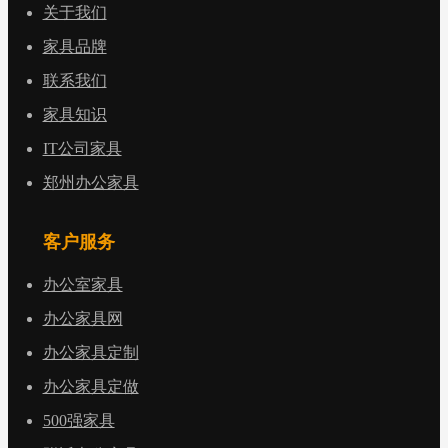
关于我们
家具品牌
联系我们
家具知识
IT公司家具
郑州办公家具
客户服务
办公室家具
办公家具网
办公家具定制
办公家具定做
500强家具