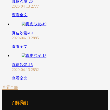
真皮沙发-20
2020-04-13
2777
查看全文
真皮沙发-19
2020-04-13
2885
查看全文
真皮沙发-18
2020-04-13
2852
查看全文
查看全部
了解我们