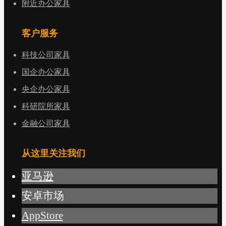
附近办公家具
客户服务
科技公司家具
国企办公家具
央企办公家具
科研院所家具
金融公司家具
从这里关注我们
亚马逊
安卓市场
AppStore