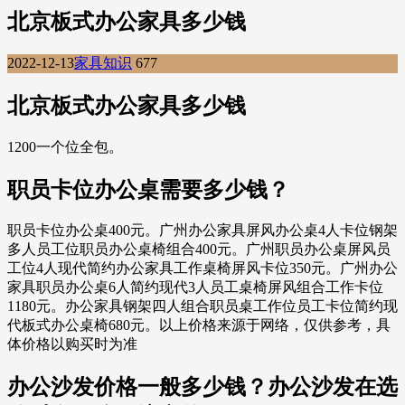
北京板式办公家具多少钱
2022-12-13
家具知识
677
北京板式办公家具多少钱
1200一个位全包。
职员卡位办公桌需要多少钱？
职员卡位办公桌400元。广州办公家具屏风办公桌4人卡位钢架
多人员工位职员办公桌椅组合400元。广州职员办公桌屏风员
工位4人现代简约办公家具工作桌椅屏风卡位350元。广州办公
家具职员办公桌6人简约现代3人员工桌椅屏风组合工作卡位
1180元。办公家具钢架四人组合职员桌工作位员工卡位简约现
代板式办公桌椅680元。以上价格来源于网络，仅供参考，具
体价格以购买时为准
办公沙发价格一般多少钱？办公沙发在选