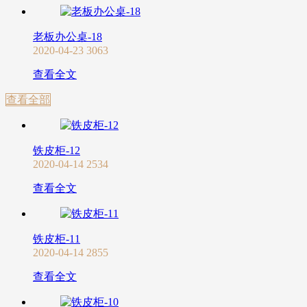
老板办公桌-18
2020-04-23
3063
查看全文
查看全部
铁皮柜-12
2020-04-14
2534
查看全文
铁皮柜-11
2020-04-14
2855
查看全文