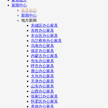
家具图片
新闻中心
家具知识
新闻中心
地方新闻
东城区办公家具
东胜办公家具
丰台区办公家具
乌兰察布办公家具
乌海办公家具
保定办公家具
内蒙古办公家具
包头办公家具
呼市办公家具
唐山办公家具
大兴办公家具
天津办公家具
山东办公家具
山西办公家具
张家口办公家具
怀柔区办公家具
承德办公家具