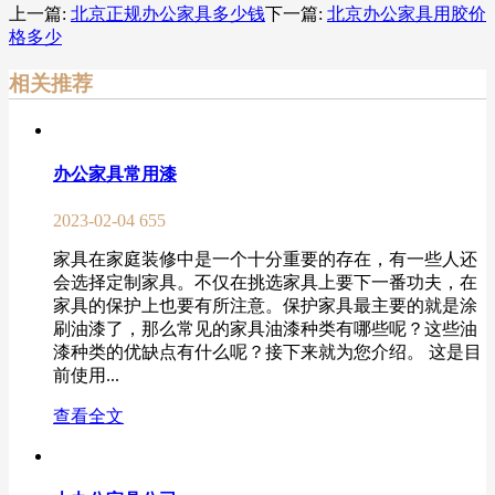
上一篇:
北京正规办公家具多少钱
下一篇:
北京办公家具用胶价
格多少
相关推荐
办公家具常用漆
2023-02-04
655
家具在家庭装修中是一个十分重要的存在，有一些人还
会选择定制家具。不仅在挑选家具上要下一番功夫，在
家具的保护上也要有所注意。保护家具最主要的就是涂
刷油漆了，那么常见的家具油漆种类有哪些呢？这些油
漆种类的优缺点有什么呢？接下来就为您介绍。 这是目
前使用...
查看全文