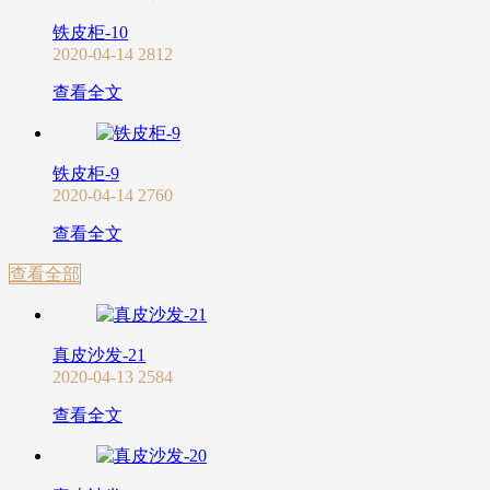
铁皮柜-10
2020-04-14
2812
查看全文
铁皮柜-9
2020-04-14
2760
查看全文
查看全部
真皮沙发-21
2020-04-13
2584
查看全文