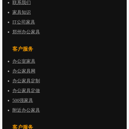
联系我们
家具知识
IT公司家具
郑州办公家具
客户服务
办公室家具
办公家具网
办公家具定制
办公家具定做
500强家具
附近办公家具
客户服务