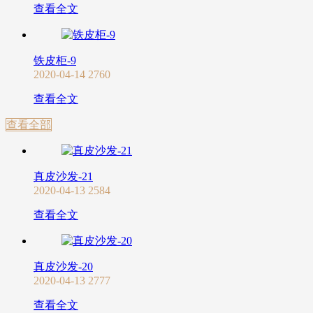
查看全文
铁皮柜-9
2020-04-14
2760
查看全文
查看全部
真皮沙发-21
2020-04-13
2584
查看全文
真皮沙发-20
2020-04-13
2777
查看全文