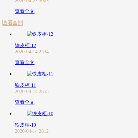
2020-04-23
3063
查看全文
查看全部
铁皮柜-12
2020-04-14
2534
查看全文
铁皮柜-11
2020-04-14
2855
查看全文
铁皮柜-10
2020-04-14
2812