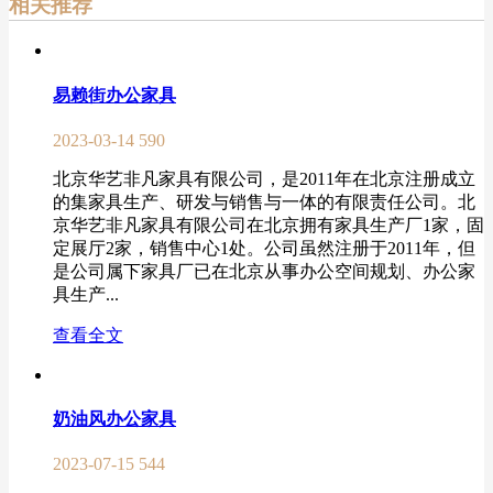
相关推荐
易赖街办公家具
2023-03-14
590
北京华艺非凡家具有限公司，是2011年在北京注册成立
的集家具生产、研发与销售与一体的有限责任公司。北
京华艺非凡家具有限公司在北京拥有家具生产厂1家，固
定展厅2家，销售中心1处。公司虽然注册于2011年，但
是公司属下家具厂已在北京从事办公空间规划、办公家
具生产...
查看全文
奶油风办公家具
2023-07-15
544