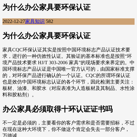
为什么办公家具要环保认证
2022-12-27
家具知识
582
为什么办公家具要环保认证
家具CQC环保认证其实是按照中国环境标志产品认证技术要
求，进行的一种仿效性认证。其验证的基本标准也是按照“环
境产品技术要求 HJ/T 303-2006 家具”的现场要求来界定的。中
国环境标志产品认证是中国唯一官方认可的，由国家标准支撑
的，对环保产品进行确认的一个认证。CQC的所谓环保认证
也是效仿中国环境标志认证的各个环节，因此检测主要关注：
板材、油漆、和胶水（对应表准为人造板材及其制品、水性涂
料和胶粘剂）。
办公家具必须取得十环认证证书吗
不一定是必须的，主要看你的客户需求和是否需要招标，不过
在现在这种大环境下，你不做这个肯定会失去一部分客户，
万德诚