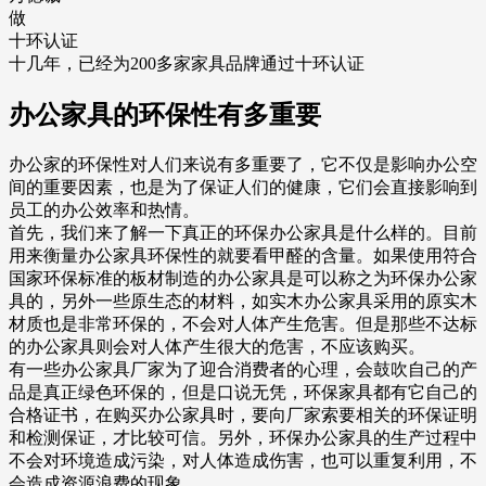
做
十环认证
十几年，已经为200多家家具品牌通过十环认证
办公家具的环保性有多重要
办公家的环保性对人们来说有多重要了，它不仅是影响办公空
间的重要因素，也是为了保证人们的健康，它们会直接影响到
员工的办公效率和热情。
首先，我们来了解一下真正的环保办公家具是什么样的。目前
用来衡量办公家具环保性的就要看甲醛的含量。如果使用符合
国家环保标准的板材制造的办公家具是可以称之为环保办公家
具的，另外一些原生态的材料，如实木办公家具采用的原实木
材质也是非常环保的，不会对人体产生危害。但是那些不达标
的办公家具则会对人体产生很大的危害，不应该购买。
有一些办公家具厂家为了迎合消费者的心理，会鼓吹自己的产
品是真正绿色环保的，但是口说无凭，环保家具都有它自己的
合格证书，在购买办公家具时，要向厂家索要相关的环保证明
和检测保证，才比较可信。另外，环保办公家具的生产过程中
不会对环境造成污染，对人体造成伤害，也可以重复利用，不
会造成资源浪费的现象。