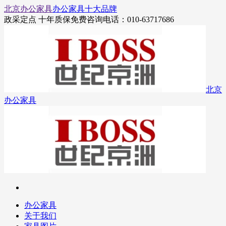
北京办公家具
办公家具十大品牌
政采定点 十年质保
免费咨询电话：010-63717686
北京
办公家具
办公家具
关于我们